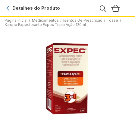
Detalhes do Produto
Página Inicial
/
Medicamentos
/
Isentos De Prescrição
/
Tosse
/
Xarope Expectorante Expec Tripla Ação 120ml