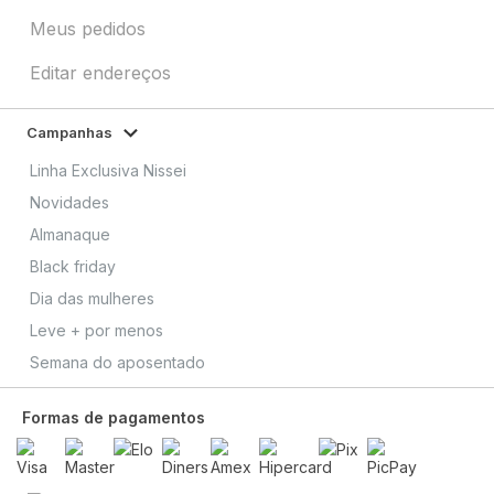
Meus pedidos
Editar endereços
Campanhas
Linha Exclusiva Nissei
Novidades
Almanaque
Black friday
Dia das mulheres
Leve + por menos
Semana do aposentado
Formas de pagamentos