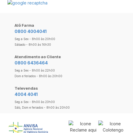
Alô Farma
0800 4004041
Seg a Sex - 8h00 às 20h00
Sábado - 8h00 às 16h30
Atendimento ao Cliente
0800 6436464
Seg a Sex - 8h00 às 22h00
Dom e feriados - 8h00 às 20h00
Televendas
4004 4041
Seg a Sex - 8h00 às 23h00
Sáb, Dom e feriados - 8h00 às 20h00