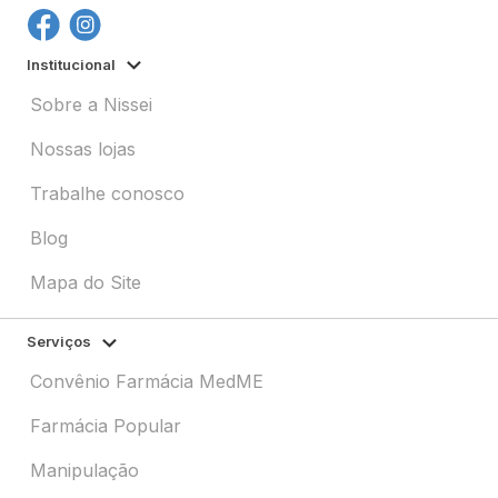
Institucional
Sobre a Nissei
Nossas lojas
Trabalhe conosco
Blog
Mapa do Site
Serviços
Convênio Farmácia MedME
Farmácia Popular
Manipulação