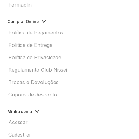
Farmaclin
Comprar Online
Política de Pagamentos
Política de Entrega
Política de Privacidade
Regulamento Club Nissei
Trocas e Devoluções
Cupons de desconto
Minha conta
Acessar
Cadastrar